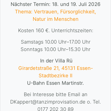
Nächster Termin: 18. und 19. Juli 2026
Thema: Vertrauen, Fürsorglichkeit,
Natur im Menschen
Kosten 160 €. Unterrichtszeiten:
Samstags 10.00 Uhr–17.00 Uhr
Sonntags 10.00 Uhr–15.30 Uhr
In der Villa Rü
Girardetstraße 21, 45131 Essen-
Stadtbezirke II
U-Bahn Essen Martinstr.
Bei Interesse bitte Email an
DKappert@tanzimprovisation.de o. Tel.
0177 202 30 89