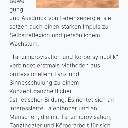
Bewe
gung
und Ausdruck von Lebensenergie, sie
setzen auch einen starken Impuls zu
Selbstreflexion und persönlichem
Wachstum.
"Tanzimprovisation und Körpersymbolik"
verbindet erstmals Methoden aus
professionellem Tanz und
Sinnesschulung zu einem
Konzept ganzheitlicher
ästhetischer Bildung. Es richtet sich an
interessierte Laientänzer und an
Menschen, die mit Tanzimpro
visation,
Tanztheater und Körperarbeit für sich