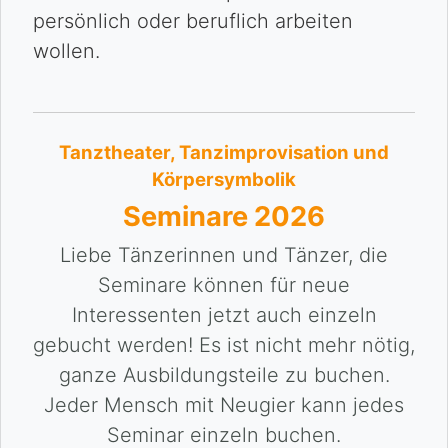
persönlich oder beruflich arbeiten
wollen.
Tanztheater, Tanzimprovisation und
Körpersymbolik
Seminare 2026
Liebe Tänzerinnen und Tänzer, die
Seminare können für neue
Interessenten jetzt auch einzeln
gebucht werden! Es ist nicht mehr nötig,
ganze Ausbildungsteile zu buchen.
Jeder Mensch mit Neugier kann jedes
Seminar einzeln buchen.