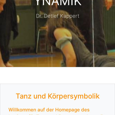
YNAMIK
Dr. Detlef Kappert
Tanz und Körpersymbolik
Willkommen auf der Homepage des